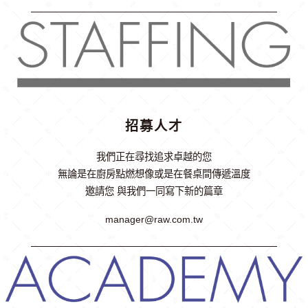
招募人才
我們正在尋找追求卓越的您
無論是在廚房點燃想像或是在餐桌間傳遞溫度
邀請您 與我們一同寫下新的篇章
manager@raw.com.tw