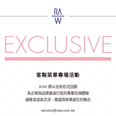
客製菜單專場活動
RAW 將以全新形式回歸
為企業與品牌量身打造的專屬包場體驗
讓餐桌成為交流、靈感與故事誕生的舞台
service@raw.com.tw